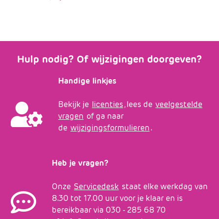
Hulp nodig? Of wijzigingen doorgeven?
Handige linkjes
Bekijk je
licenties
, lees de
veelgestelde
vragen
of ga naar
de
wijzigingsformulieren
.
Heb je vragen?
Onze
Servicedesk
staat elke werkdag van
8.30 tot 17.00 uur voor je klaar en is
bereikbaar via 030 - 285 68 70