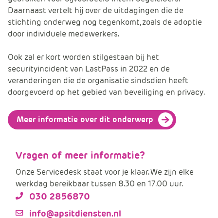
Daarnaast vertelt hij over de uitdagingen die de
stichting onderweg nog tegenkomt, zoals de adoptie
door individuele medewerkers.
Ook zal er kort worden stilgestaan bij het
securityincident van LastPass in 2022 en de
veranderingen die de organisatie sindsdien heeft
doorgevoerd op het gebied van beveiliging en privacy.
Meer informatie over dit onderwerp
Vragen of meer informatie?
Onze Servicedesk staat voor je klaar. We zijn elke
werkdag bereikbaar tussen 8.30 en 17.00 uur.
030 2856870
info@apsitdiensten.nl