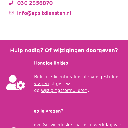
030 2856870
info@apsitdiensten.nl
Hulp nodig? Of wijzigingen doorgeven?
Handige linkjes
Bekijk je
licenties
, lees de
veelgestelde
vragen
of ga naar
de
wijzigingsformulieren
.
Heb je vragen?
Onze
Servicedesk
staat elke werkdag van