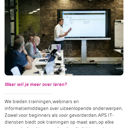
Waar wil je meer over leren?
We bieden trainingen, webinars en
informatiemiddagen over uiteenlopende onderwerpen.
Zowel voor beginners als voor gevorderden. APS IT-
diensten biedt ook trainingen op maat aan, op elke