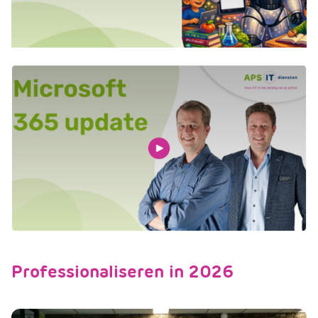
Professionaliseren in 2026