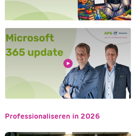
Professionaliseren in 2026