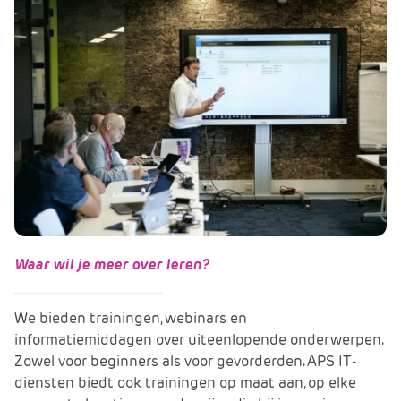
Waar wil je meer over leren?
We bieden trainingen, webinars en
informatiemiddagen over uiteenlopende onderwerpen.
Zowel voor beginners als voor gevorderden. APS IT-
diensten biedt ook trainingen op maat aan, op elke