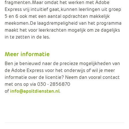
fragmenten. Maar omdat het werken met Adobe
Express vrij intuïtief gaat, kunnen leerlingen uit groep
5 en 6 ook met een aantal opdrachten makkelijk
meekomen. De laagdrempeligheid van het programma
maakt het voor leerkrachten mogelijk om ze dagelijks
in te zetten in de les.
Meer informatie
Ben je benieuwd naar de precieze mogelijkheden van
de Adobe Express voor het onderwijs of wil je meer
informatie over de licentie? Neem dan vooral contact
met ons op via 030 - 2856870
of
info@apsitdiensten.nl
.