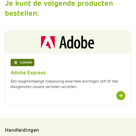
Je kunt de volgende producten
bestellen:
Licentie
Adobe Express
Een laagdrempelige toepassing waarmee leerlingen zelf of met
klasgenoten visuele verhalen vertellen.
Meer
informatie
Handleidingen