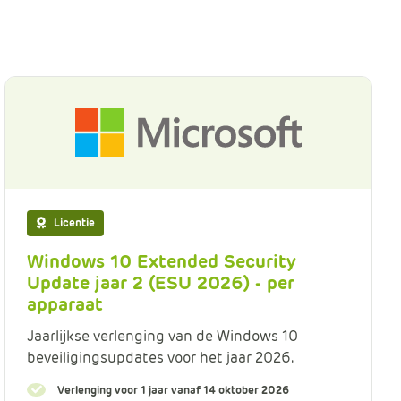
e
Licentie
Windows 10 Extended Security
Update jaar 2 (ESU 2026) - per
apparaat
Jaarlijkse verlenging van de Windows 10
beveiligingsupdates voor het jaar 2026.
Verlenging voor 1 jaar vanaf 14 oktober 2026