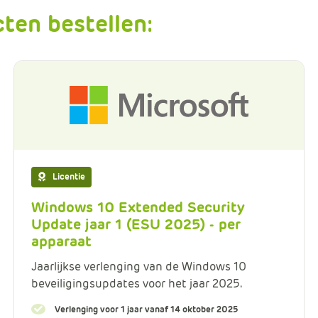
ten bestellen:
Licentie
Windows 10 Extended Security
Update jaar 1 (ESU 2025) - per
apparaat
Jaarlijkse verlenging van de Windows 10
beveiligingsupdates voor het jaar 2025.
Verlenging voor 1 jaar vanaf 14 oktober 2025