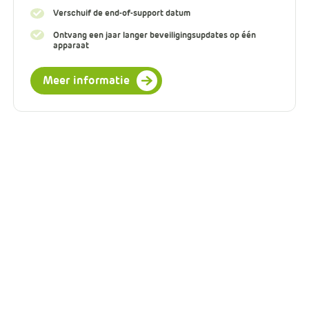
Verschuif de end-of-support datum
Ontvang een jaar langer beveiligingsupdates op één
apparaat
Meer informatie