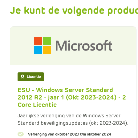
Je kunt de volgende produc
Licentie
ESU - Windows Server Standard
2012 R2 - jaar 1 (Okt 2023-2024) - 2
Core Licentie
Jaarlijkse verlenging van de Windows Server
Standard beveiligingsupdates (okt 2023-2024).
Verlenging van oktober 2023 t/m oktober 2024