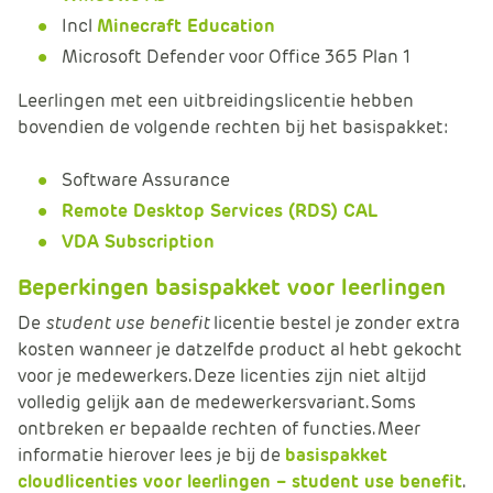
Incl
Minecraft Education
Microsoft Defender voor Office 365 Plan 1
Leerlingen met een uitbreidingslicentie hebben
bovendien de volgende rechten bij het basispakket:
Software Assurance
Remote Desktop Services (RDS) CAL
VDA Subscription
Beperkingen basispakket voor leerlingen
De
student use benefit
licentie bestel je zonder extra
kosten wanneer je datzelfde product al hebt gekocht
voor je medewerkers. Deze licenties zijn niet altijd
volledig gelijk aan de medewerkersvariant. Soms
ontbreken er bepaalde rechten of functies. Meer
informatie hierover lees je bij de
basispakket
cloudlicenties voor leerlingen – student use benefit
.