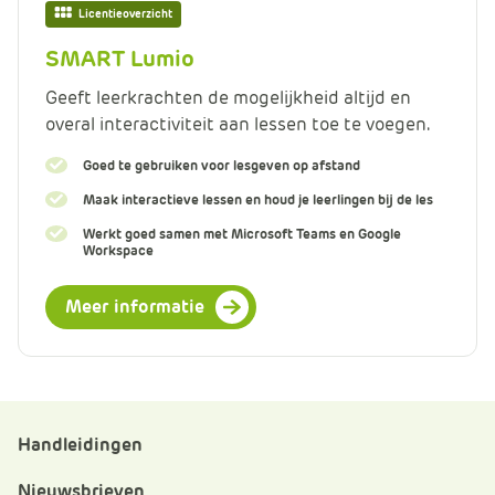
Licentieoverzicht
SMART Lumio
Geeft leerkrachten de mogelijkheid altijd en
overal interactiviteit aan lessen toe te voegen.
Goed te gebruiken voor lesgeven op afstand
Maak interactieve lessen en houd je leerlingen bij de les
Werkt goed samen met Microsoft Teams en Google
Workspace
Meer informatie
Handleidingen
Nieuwsbrieven