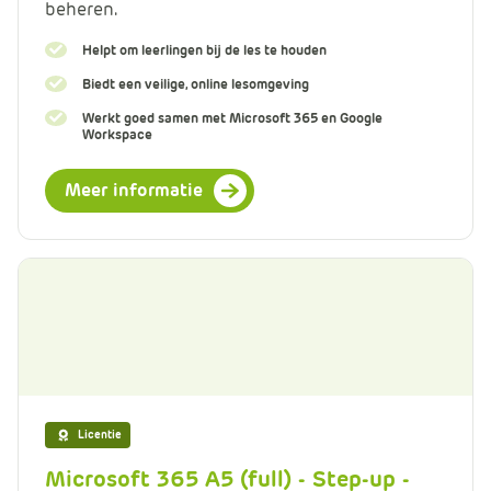
beheren.
Helpt om leerlingen bij de les te houden
Biedt een veilige, online lesomgeving
Werkt goed samen met Microsoft 365 en Google
Workspace
Meer informatie
Licentie
Microsoft 365 A5 (full) - Step-up -