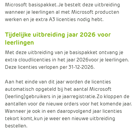
Microsoft basispakket. Je bestelt deze uitbreiding
wanneer je leerlingen al met Microsoft producten
werken en je extra A3 licenties nodig hebt.
Tijdelijke uitbreiding jaar 2026 voor
leerlingen
Met deze uitbreiding van je basispakket ontvang je
extra cloudlicenties in het jaar 2026voor je leerlingen.
Deze licenties verlopen per 31-12-2026.
Aan het einde van dit jaar worden de licenties
automatisch opgeteld bij het aantal Microsoft
(leerling)gebruikers in je jaarregistratie. Zo kloppen de
aantallen voor de nieuwe orders voor het komende jaar.
Wanneer je ook in een daaropvolgend jaar licenties
tekort komt, kun je weer een nieuwe uitbreiding
bestellen.