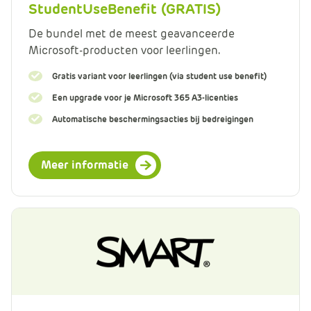
StudentUseBenefit (GRATIS)
De bundel met de meest geavanceerde
Microsoft-producten voor leerlingen.
Gratis variant voor leerlingen (via student use benefit)
Een upgrade voor je Microsoft 365 A3-licenties
Automatische beschermingsacties bij bedreigingen
Meer informatie