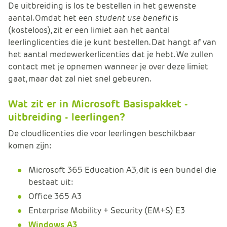
De uitbreiding is los te bestellen in het gewenste
aantal. Omdat het een
student use benefit
is
(kosteloos), zit er een limiet aan het aantal
leerlinglicenties die je kunt bestellen. Dat hangt af van
het aantal medewerkerlicenties dat je hebt. We zullen
contact met je opnemen wanneer je over deze limiet
gaat, maar dat zal niet snel gebeuren.
Wat zit er in Microsoft Basispakket -
uitbreiding - leerlingen?
De cloudlicenties die voor leerlingen beschikbaar
komen zijn:
Microsoft 365 Education A3, dit is een bundel die
bestaat uit:
Office 365 A3
Enterprise Mobility + Security (EM+S) E3
Windows A3