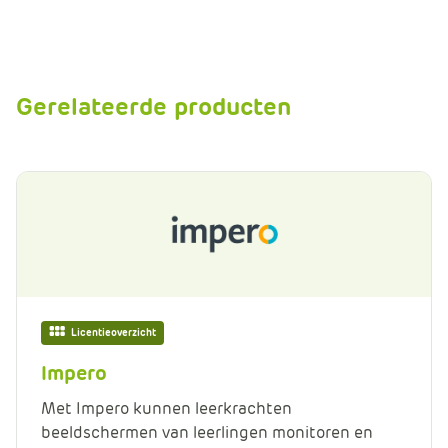
Gerelateerde producten
Licentieoverzicht
Impero
Met Impero kunnen leerkrachten
beeldschermen van leerlingen monitoren en