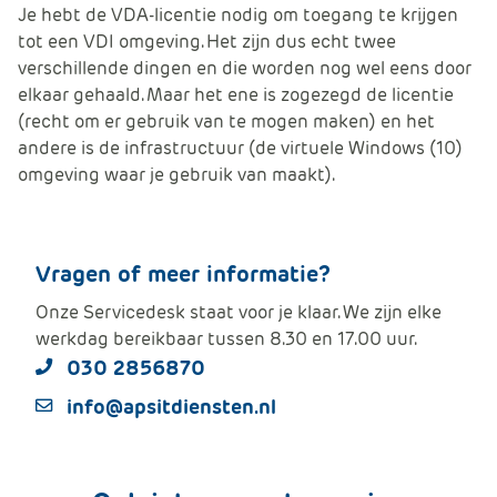
Je hebt de VDA-licentie nodig om toegang te krijgen
tot een VDI omgeving. Het zijn dus echt twee
verschillende dingen en die worden nog wel eens door
elkaar gehaald. Maar het ene is zogezegd de licentie
(recht om er gebruik van te mogen maken) en het
andere is de infrastructuur (de virtuele Windows (10)
omgeving waar je gebruik van maakt).
Vragen of meer informatie?
Onze Servicedesk staat voor je klaar. We zijn elke
werkdag bereikbaar tussen 8.30 en 17.00 uur.
030 2856870
info@apsitdiensten.nl