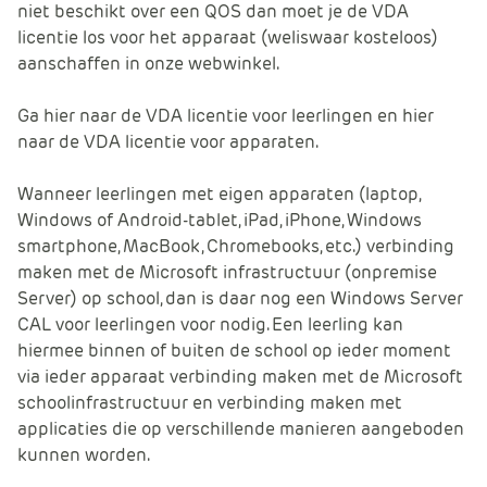
niet beschikt over een QOS dan moet je de VDA
licentie los voor het apparaat (weliswaar kosteloos)
aanschaffen in onze webwinkel.
Ga hier naar de VDA licentie voor leerlingen en hier
naar de VDA licentie voor apparaten.
Wanneer leerlingen met eigen apparaten (laptop,
Windows of Android-tablet, iPad, iPhone, Windows
smartphone, MacBook, Chromebooks, etc.) verbinding
maken met de Microsoft infrastructuur (onpremise
Server) op school, dan is daar nog een Windows Server
CAL voor leerlingen voor nodig. Een leerling kan
hiermee binnen of buiten de school op ieder moment
via ieder apparaat verbinding maken met de Microsoft
schoolinfrastructuur en verbinding maken met
applicaties die op verschillende manieren aangeboden
kunnen worden.