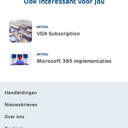
Ook interessant voor jou
ARTIKEL
VDA Subscription
ARTIKEL
Microsoft 365 implementaties
Handleidingen
Nieuwsbrieven
Over ons