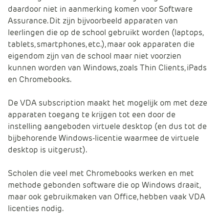
e
daardoor niet in aanmerking komen voor Software
Assurance. Dit zijn bijvoorbeeld apparaten van
leerlingen die op de school gebruikt worden (laptops,
tablets, smartphones, etc.), maar ook apparaten die
eigendom zijn van de school maar niet voorzien
kunnen worden van Windows, zoals Thin Clients, iPads
en Chromebooks.
De VDA subscription maakt het mogelijk om met deze
apparaten toegang te krijgen tot een door de
instelling aangeboden virtuele desktop (en dus tot de
bijbehorende Windows-licentie waarmee de virtuele
desktop is uitgerust).
Scholen die veel met Chromebooks werken en met
methode gebonden software die op Windows draait,
maar ook gebruikmaken van Office, hebben vaak VDA
licenties nodig.