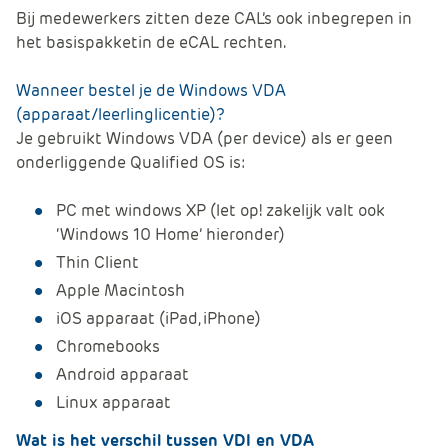
Bij medewerkers zitten deze CAL’s ook inbegrepen in
het basispakketin de eCAL rechten.
Wanneer bestel je de Windows VDA
(apparaat/leerlinglicentie)?
Je gebruikt Windows VDA (per device) als er geen
onderliggende Qualified OS is:
PC met windows XP (let op! zakelijk valt ook
‘Windows 10 Home’ hieronder)
Thin Client
Apple Macintosh
iOS apparaat (iPad, iPhone)
Chromebooks
Android apparaat
Linux apparaat
Wat is het verschil tussen VDI en VDA