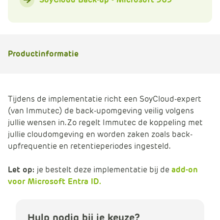
Productinformatie
Tijdens de implementatie richt een SoyCloud-expert
(van Immutec) de back-upomgeving veilig volgens
jullie wensen in. Zo regelt Immutec de koppeling met
jullie cloudomgeving en worden zaken zoals back-
upfrequentie en retentieperiodes ingesteld.
Let op:
je bestelt deze implementatie bij de
add-on
voor Microsoft Entra ID.
Hulp nodig bij je keuze?