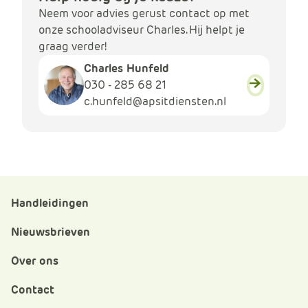
Neem voor advies gerust contact op met
onze schooladviseur Charles. Hij helpt je
graag verder!
Charles Hunfeld
030 - 285 68 21
c.hunfeld@apsitdiensten.nl
Handleidingen
Nieuwsbrieven
Over ons
Contact