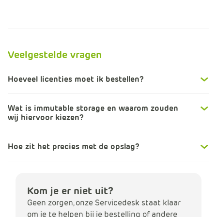
Veelgestelde vragen
Hoeveel licenties moet ik bestellen?
Wat is immutable storage en waarom zouden
wij hiervoor kiezen?
Hoe zit het precies met de opslag?
Kom je er niet uit?
Geen zorgen, onze Servicedesk staat klaar
om je te helpen bij je bestelling of andere