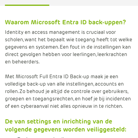
Waarom Microsoft Entra ID back-uppen?
Identity en access management is cruciaal voor
scholen, want het bepaalt wie toegang heeft tot welke
gegevens en systemen. Een fout in de instellingen kan
direct gevolgen hebben voor leerlingen, leerkrachten
en beheerders.
Met Microsoft Full Entra ID Back-up maak je een
volledige back-up van alle instellingen, accounts en
rollen. Zo behoud je altijd de controle over gebruikers,
groepen en toegangsrechten, en hoef je bij incidenten
of een cyberaanval niet alles opnieuw in te richten.
De van settings en inrichting van de
volgende gegevens worden veiliggesteld: