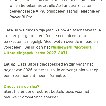
willen bereiken. Bevat alle A5-functionaliteiten,
geavanceerde AI-hulpmiddelen, Teams Telefonie en
Power BI Pro.
Deze uitbreidingen zijn jaarlijks op- en afschaalbaar. Je
kunt ze per gebruiker afnemen en mixen tussen
pakketten is mogelijk. Meer weten over de inhoud en
voordelen? Bekijk dan het
Naslagwerk Microsoft
Uitbreidingspakketten 2027–2031
.
Let op:
Deze uitbreidingspakketten zijn vanaf het
najaar van 2026 te bestellen. Je ontvangt hierover op
een later moment meer informatie.
Direct aan de slag?
Start hieronder direct het bestelproces voor het
nieuwe Microsoft-basispakket.