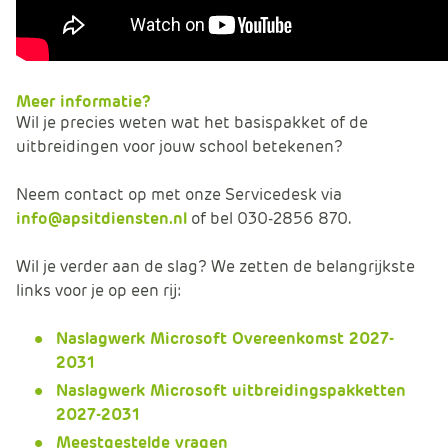
Meer informatie?
Wil je precies weten wat het basispakket of de
uitbreidingen voor jouw school betekenen?
Neem contact op met onze Servicedesk via
info@apsitdiensten.nl
of bel 030-2856 870.
Wil je verder aan de slag? We zetten de belangrijkste
links voor je op een rij:
Naslagwerk Microsoft Overeenkomst 2027-
2031
Naslagwerk Microsoft uitbreidingspakketten
2027-2031
Meestgestelde vragen