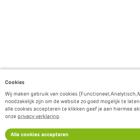
Cookies
Wij maken gebruik van cookies (Functioneel, Analytisch, 
noodzakelijk zijn om de website zo goed mogelijk te laten
alle cookies accepteren te klikken geef je aan hiermee ak
onze
privacy verklaring
.
Alle cookies accepteren