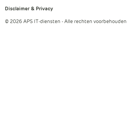
Disclaimer & Privacy
© 2026 APS IT-diensten - Alle rechten voorbehouden