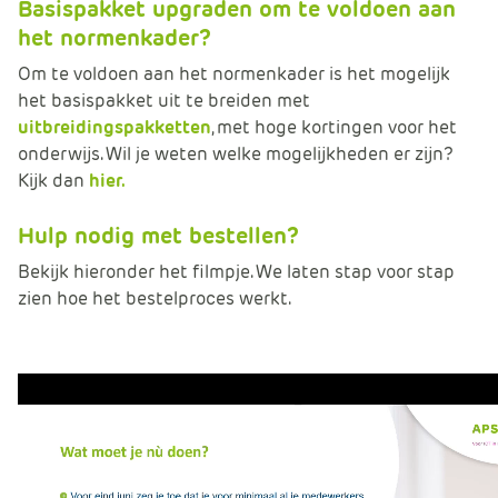
Basispakket upgraden om te voldoen aan
het normenkader?
Om te voldoen aan het normenkader is het mogelijk
het basispakket uit te breiden met
uitbreidingspakketten
, met hoge kortingen voor het
onderwijs. Wil je weten welke mogelijkheden er zijn?
Kijk dan
hier.
Hulp nodig met bestellen?
Bekijk hieronder het filmpje. We laten stap voor stap
zien hoe het bestelproces werkt.