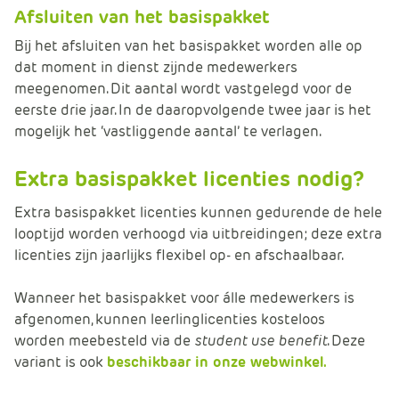
Afsluiten van het basispakket
Bij het afsluiten van het basispakket worden alle op
dat moment in dienst zijnde medewerkers
meegenomen. Dit aantal wordt vastgelegd voor de
eerste drie jaar. In de daaropvolgende twee jaar is het
mogelijk het ‘vastliggende aantal’ te verlagen.
Extra basispakket licenties nodig?
Extra basispakket licenties kunnen gedurende de hele
looptijd worden verhoogd via uitbreidingen; deze extra
licenties zijn jaarlijks flexibel op- en afschaalbaar.
Wanneer het basispakket voor álle medewerkers is
afgenomen, kunnen leerlinglicenties kosteloos
worden meebesteld via de
student use benefit
. Deze
variant is ook
beschikbaar in onze webwinkel.