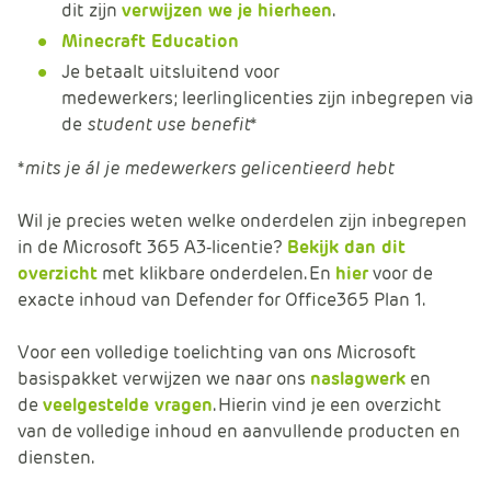
dit zijn
verwijzen we je hierheen
.
Minecraft Education
Je betaalt uitsluitend voor
medewerkers; leerlinglicenties zijn inbegrepen via
de
student use benefit
*
*
mits je ál je medewerkers gelicentieerd hebt
Wil je precies weten welke onderdelen zijn inbegrepen
in de Microsoft 365 A3‑licentie?
Bekijk dan dit
overzicht
met klikbare onderdelen. En
hier
voor de
exacte inhoud van Defender for Office365 Plan 1.
Voor een volledige toelichting van ons Microsoft
basispakket verwijzen we naar ons
naslagwerk
en
de
veelgestelde vragen
. Hierin vind je een overzicht
van de volledige inhoud en aanvullende producten en
diensten.