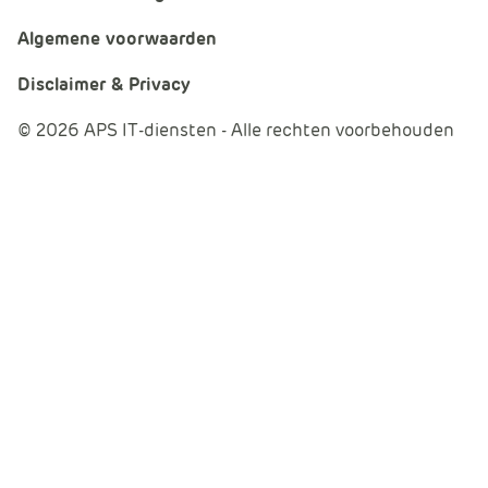
Algemene voorwaarden
Disclaimer & Privacy
© 2026 APS IT-diensten - Alle rechten voorbehouden