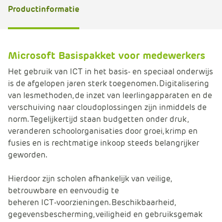
e
Productinformatie
Microsoft Basispakket voor medewerkers
Het gebruik van ICT in het basis- en speciaal onderwijs
is de afgelopen jaren sterk toegenomen. Digitalisering
van lesmethoden, de inzet van leerlingapparaten en de
verschuiving naar cloudoplossingen zijn inmiddels de
norm. Tegelijkertijd staan budgetten onder druk,
veranderen schoolorganisaties door groei, krimp en
fusies en is rechtmatige inkoop steeds belangrijker
geworden.
Hierdoor zijn scholen afhankelijk van veilige,
betrouwbare en eenvoudig te
beheren ICT‑voorzieningen. Beschikbaarheid,
gegevensbescherming, veiligheid en gebruiksgemak