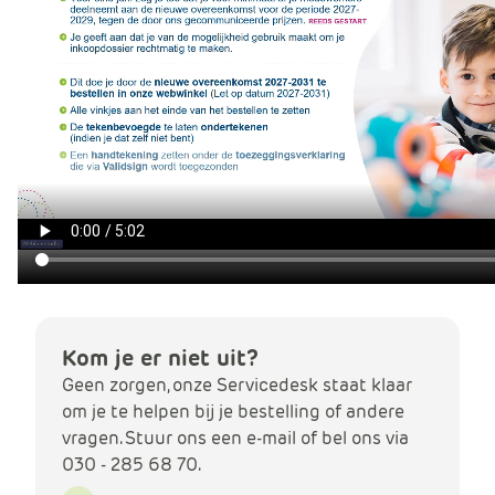
Kom je er niet uit?
Geen zorgen, onze Servicedesk staat klaar
om je te helpen bij je bestelling of andere
vragen. Stuur ons een e-mail of bel ons via
030 - 285 68 70.