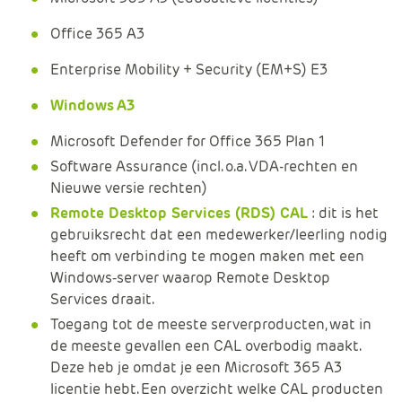
Office 365 A3
Enterprise Mobility + Security (EM+S) E3
Windows A3
Microsoft Defender for Office 365 Plan 1
Software Assurance (incl. o.a. VDA-rechten en
Nieuwe versie rechten)
Remote Desktop Services (RDS) CAL
: dit is het
gebruiksrecht dat een medewerker/leerling nodig
heeft om verbinding te mogen maken met een
Windows‑server waarop Remote Desktop
Services draait.
Toegang tot de meeste serverproducten, wat in
de meeste gevallen een CAL overbodig maakt.
Deze heb je omdat je een Microsoft 365 A3
licentie hebt. Een overzicht welke CAL producten