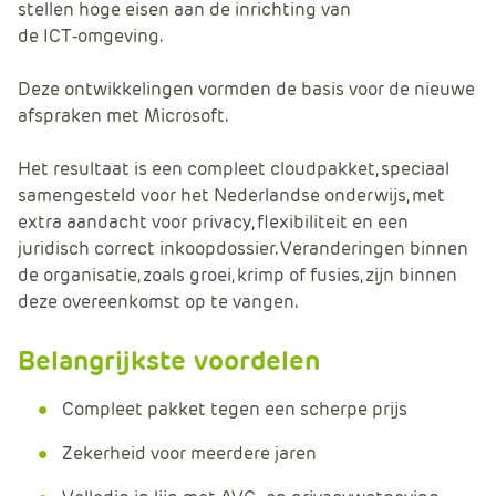
stellen hoge eisen aan de inrichting van
de ICT‑omgeving.
Deze ontwikkelingen vormden de basis voor de nieuwe
afspraken met Microsoft.
Het resultaat is een compleet cloudpakket, speciaal
samengesteld voor het Nederlandse onderwijs, met
extra aandacht voor privacy, flexibiliteit en een
juridisch correct inkoopdossier. Veranderingen binnen
de organisatie, zoals groei, krimp of fusies, zijn binnen
deze overeenkomst op te vangen.
Belangrijkste voordelen
Compleet pakket tegen een scherpe prijs
Zekerheid voor meerdere jaren