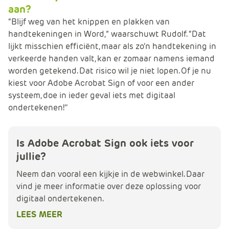
aan?
“Blijf weg van het knippen en plakken van
handtekeningen in Word,” waarschuwt Rudolf. “Dat
lijkt misschien efficiënt, maar als zo’n handtekening in
verkeerde handen valt, kan er zomaar namens iemand
worden getekend. Dat risico wil je niet lopen. Of je nu
kiest voor Adobe Acrobat Sign of voor een ander
systeem, doe in ieder geval iets met digitaal
ondertekenen!’’
Is Adobe Acrobat Sign ook iets voor
jullie?
Neem dan vooral een kijkje in de webwinkel. Daar
vind je meer informatie over deze oplossing voor
digitaal ondertekenen.
LEES MEER