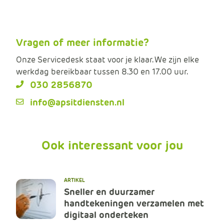
Vragen of meer informatie?
Onze Servicedesk staat voor je klaar. We zijn elke
werkdag bereikbaar tussen 8.30 en 17.00 uur.
030 2856870
info@apsitdiensten.nl
Ook interessant voor jou
ARTIKEL
Sneller en duurzamer
handtekeningen verzamelen met
digitaal onderteken