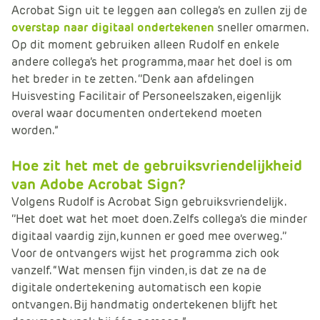
Acrobat Sign uit te leggen aan collega’s en zullen zij de
overstap naar digitaal ondertekenen
sneller omarmen.
Op dit moment gebruiken alleen Rudolf en enkele
andere collega’s het programma, maar het doel is om
het breder in te zetten. ‘’Denk aan afdelingen
Huisvesting Facilitair of Personeelszaken, eigenlijk
overal waar documenten ondertekend moeten
worden.”
Hoe zit het met de gebruiksvriendelijkheid
van Adobe Acrobat Sign?
Volgens Rudolf is Acrobat Sign gebruiksvriendelijk.
‘’Het doet wat het moet doen. Zelfs collega’s die minder
digitaal vaardig zijn, kunnen er goed mee overweg.’’
Voor de ontvangers wijst het programma zich ook
vanzelf. “Wat mensen fijn vinden, is dat ze na de
digitale ondertekening automatisch een kopie
ontvangen. Bij handmatig ondertekenen blijft het