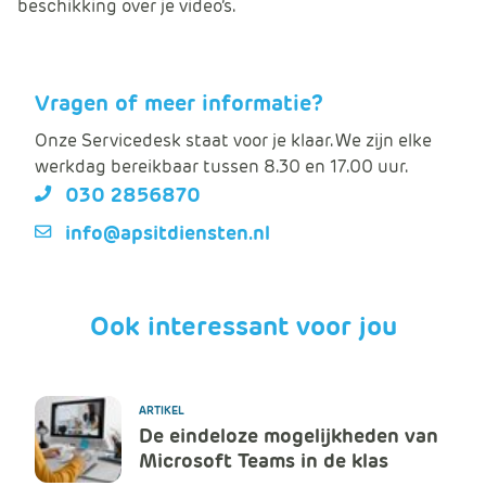
beschikking over je video’s.
Vragen of meer informatie?
Onze Servicedesk staat voor je klaar. We zijn elke
werkdag bereikbaar tussen 8.30 en 17.00 uur.
030 2856870
info@apsitdiensten.nl
Ook interessant voor jou
ARTIKEL
De eindeloze mogelijkheden van
Microsoft Teams in de klas