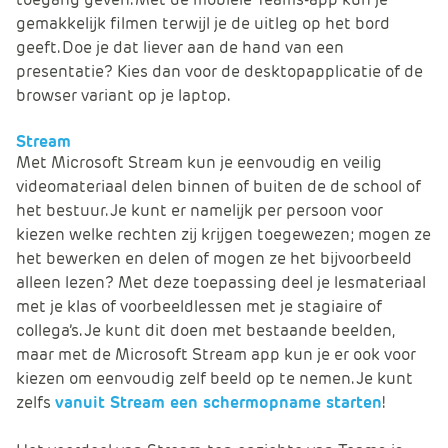
gemakkelijk filmen terwijl je de uitleg op het bord
geeft. Doe je dat liever aan de hand van een
presentatie? Kies dan voor de desktopapplicatie of de
browser variant op je laptop.
Stream
Met Microsoft Stream kun je eenvoudig en veilig
videomateriaal delen binnen of buiten de de school of
het bestuur. Je kunt er namelijk per persoon voor
kiezen welke rechten zij krijgen toegewezen; mogen ze
het bewerken en delen of mogen ze het bijvoorbeeld
alleen lezen? Met deze toepassing deel je lesmateriaal
met je klas of voorbeeldlessen met je stagiaire of
collega’s. Je kunt dit doen met bestaande beelden,
maar met de Microsoft Stream app kun je er ook voor
kiezen om eenvoudig zelf beeld op te nemen. Je kunt
zelfs
vanuit Stream een schermopname starten
!