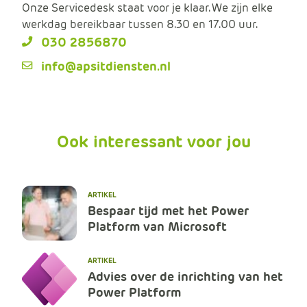
Onze Servicedesk staat voor je klaar. We zijn elke
werkdag bereikbaar tussen 8.30 en 17.00 uur.
030 2856870
info@apsitdiensten.nl
Ook interessant voor jou
ARTIKEL
Bespaar tijd met het Power
Platform van Microsoft
ARTIKEL
Advies over de inrichting van het
Power Platform