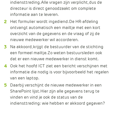
indiensttreding. Alle vragen zijn verplicht, dus de
directeur is direct genoodzaakt om complete
informatie aan te leveren.
Het formulier wordt ingediend. De HR-afdeling
ontvangt automatisch een mailtje met een kort
overzicht van de gegevens en de vraag of zij de
nieuwe medewerker wil accorderen.
Na akkoord, krijgt de bestuurder van de stichting
een formeel mailtje. Zo weten bestuursleden ook
dat er een nieuwe medewerker in dienst komt.
Ook het hoofd ICT ziet een bericht verschijnen met
informatie die nodig is voor bijvoorbeeld het regelen
van een laptop.
Daarbij verschijnt de nieuwe medewerker in een
SharePoint lijst. Hier zijn alle gegevens terug te
vinden en vind je ook de status van de
indiensttreding: wie hebben er akkoord gegeven?