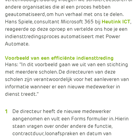
andere organisaties die al een proces hebben
geautomatiseerd, om hun verhaal met ons te delen.
Hans Spiele, consultant Microsoft 365 bij
Heutink ICT
,
reageerde op deze oproep en vertelde ons hoe je een
indiensttredingsproces automatiseert met Power
Automate.
Voorbeeld van een efficiënte indiensttreding
Hans: ‘’In dit voorbeeld gaan we uit van een stichting
met meerdere scholen. De directeuren van deze
scholen zijn verantwoordelijk voor het aanleveren van
informatie wanneer er een nieuwe medewerker in
dienst treedt.’’
De directeur heeft de nieuwe medewerker
aangenomen en vult een Forms formulier in. Hierin
staan vragen over onder andere de functie,
contractduur, loonafspraken en datum van