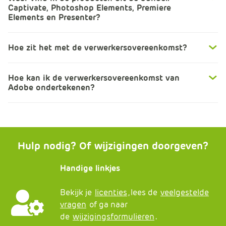
Captivate, Photoshop Elements, Premiere
Elements en Presenter?
Hoe zit het met de verwerkersovereenkomst?
Hoe kan ik de verwerkersovereenkomst van
Adobe ondertekenen?
Hulp nodig? Of wijzigingen doorgeven?
Handige linkjes
Bekijk je
licenties
, lees de
veelgestelde
vragen
of ga naar
de
wijzigingsformulieren
.