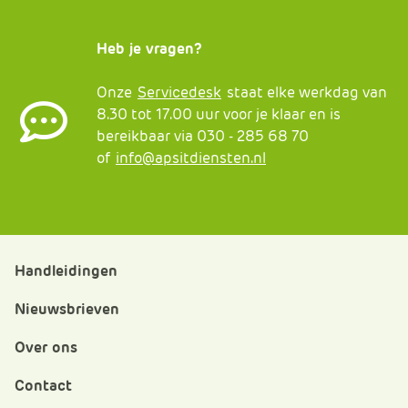
Heb je vragen?
Onze
Servicedesk
staat elke werkdag van
8.30 tot 17.00 uur voor je klaar en is
bereikbaar via 030 - 285 68 70
of
info@apsitdiensten.nl
Handleidingen
Nieuwsbrieven
Over ons
Contact