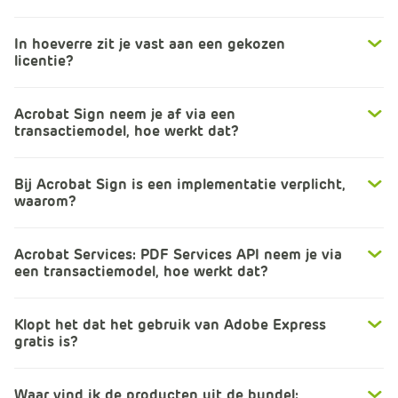
e
In hoeverre zit je vast aan een gekozen
licentie?
Acrobat Sign neem je af via een
transactiemodel, hoe werkt dat?
Bij Acrobat Sign is een implementatie verplicht,
waarom?
Acrobat Services: PDF Services API neem je via
een transactiemodel, hoe werkt dat?
Klopt het dat het gebruik van Adobe Express
gratis is?
Waar vind ik de producten uit de bundel: