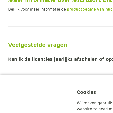
Bekijk voor meer informatie de
productpagina van Mic
Veelgestelde vragen
Kan ik de licenties jaarlijks afschalen of o
Cookies
Wij maken gebruik 
website zo goed mo