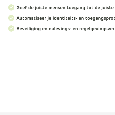
Geef de juiste mensen toegang tot de juist
Automatiseer je identiteits- en toegangspro
Beveiliging en nalevings- en regelgevingsver