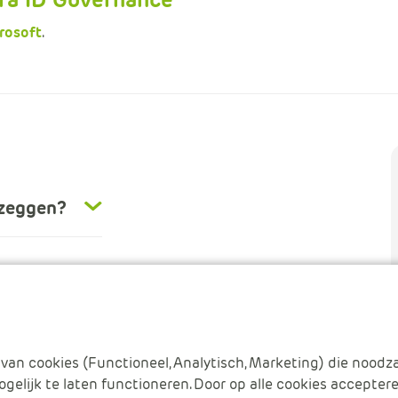
rosoft
.
pzeggen?
van cookies (Functioneel, Analytisch, Marketing) die noodza
gelijk te laten functioneren. Door op alle cookies acceptere