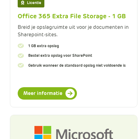
Licentie
Office 365 Extra File Storage - 1 GB
Breid je opslagruimte uit voor je documenten in
Sharepoint-sites.
1 GB extra opslag
Bestel extra opslag voor SharePoint
Gebruik wanneer de standaard opslag niet voldoende is
Meer informatie