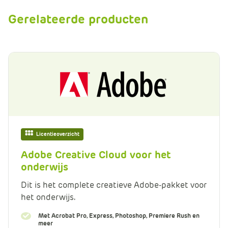
Gerelateerde producten
Licentieoverzicht
Adobe Creative Cloud voor het
onderwijs
Dit is het complete creatieve Adobe-pakket voor
het onderwijs.
Met Acrobat Pro, Express, Photoshop, Premiere Rush en
meer