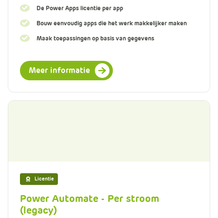
De Power Apps licentie per app
Bouw eenvoudig apps die het werk makkelijker maken
Maak toepassingen op basis van gegevens
Meer informatie
Licentie
Power Automate - Per stroom
(legacy)