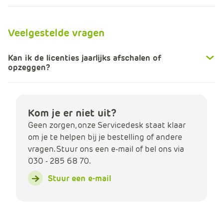
e
Veelgestelde vragen
Kan ik de licenties jaarlijks afschalen of
opzeggen?
Kom je er niet uit?
Geen zorgen, onze Servicedesk staat klaar
om je te helpen bij je bestelling of andere
vragen. Stuur ons een e-mail of bel ons via
030 - 285 68 70.
Stuur een e-mail