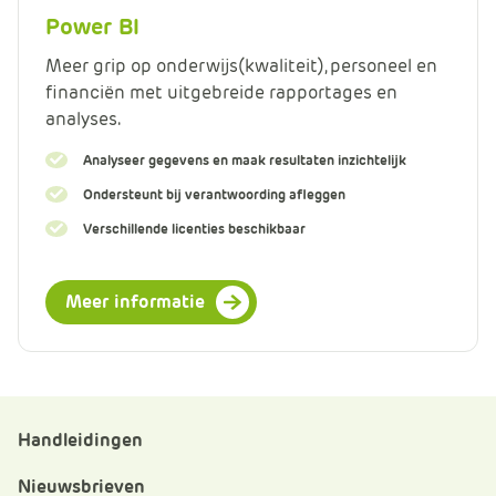
Power BI
Meer grip op onderwijs(kwaliteit), personeel en
financiën met uitgebreide rapportages en
analyses.
Analyseer gegevens en maak resultaten inzichtelijk
Ondersteunt bij verantwoording afleggen
Verschillende licenties beschikbaar
Meer informatie
Handleidingen
Nieuwsbrieven