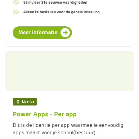
Stimuleer 21e eeuwse vaardigheden
Alleen te bestellen voor de gehele instelling
Meer informatie
Licentie
Power Apps - Per app
Dit is de licentie per app waarmee je eenvoudig
apps maakt voor je school(bestuur).