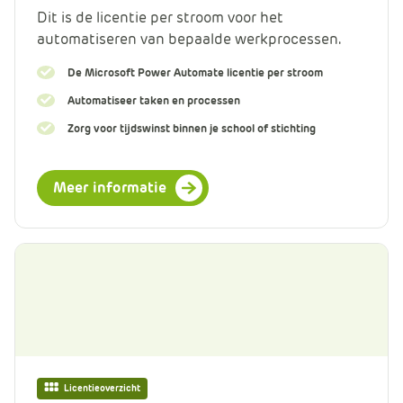
Dit is de licentie per stroom voor het
automatiseren van bepaalde werkprocessen.
De Microsoft Power Automate licentie per stroom
Automatiseer taken en processen
Zorg voor tijdswinst binnen je school of stichting
Meer informatie
Licentieoverzicht