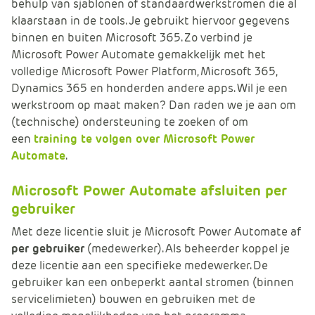
behulp van sjablonen of standaardwerkstromen die al
klaarstaan in de tools. Je gebruikt hiervoor gegevens
binnen en buiten Microsoft 365. Zo verbind je
Microsoft Power Automate gemakkelijk met het
volledige Microsoft Power Platform, Microsoft 365,
Dynamics 365 en honderden andere apps. Wil je een
werkstroom op maat maken? Dan raden we je aan om
(technische) ondersteuning te zoeken of om
een
training te volgen over Microsoft Power
Automate
.
Microsoft Power Automate afsluiten per
gebruiker
Met deze licentie sluit je Microsoft Power Automate af
per gebruiker
(medewerker). Als beheerder koppel je
deze licentie aan een specifieke medewerker. De
gebruiker kan een onbeperkt aantal stromen (binnen
servicelimieten) bouwen en gebruiken met de