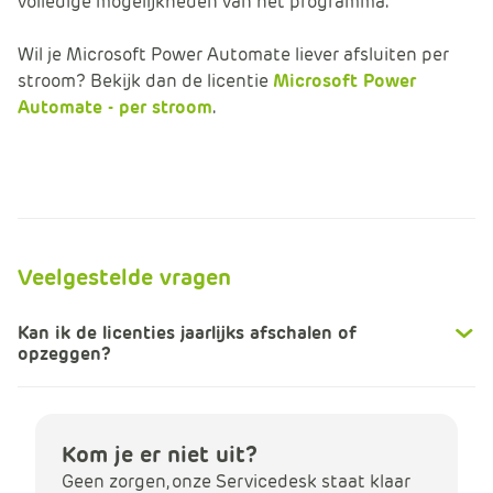
volledige mogelijkheden van het programma.
Wil je Microsoft Power Automate liever afsluiten per
stroom? Bekijk dan de licentie
Microsoft Power
Automate - per stroom
.
Veelgestelde vragen
Kan ik de licenties jaarlijks afschalen of
opzeggen?
Kom je er niet uit?
Geen zorgen, onze Servicedesk staat klaar