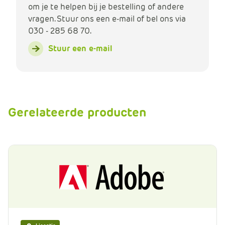
om je te helpen bij je bestelling of andere
vragen. Stuur ons een e-mail of bel ons via
030 - 285 68 70.
Stuur een e-mail
Gerelateerde producten