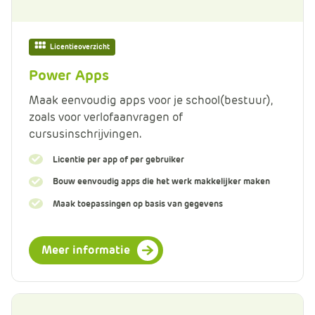
Licentieoverzicht
Power Apps
Maak eenvoudig apps voor je school(bestuur),
zoals voor verlofaanvragen of
cursusinschrijvingen.
Licentie per app of per gebruiker
Bouw eenvoudig apps die het werk makkelijker maken
Maak toepassingen op basis van gegevens
Meer informatie