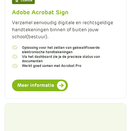
Licentie
Adobe Acrobat Sign
Verzamel eenvoudig digitale en rechtsgeldige
handtekeningen binnen of buiten jouw
school(bestuur).
Oplossing voor het zetten van gekwalificeerde
elektronische handtekeningen
Via het dashboard zie je de precieze status van
documenten
Werkt goed samen met Acrobat Pro
Meer informatie