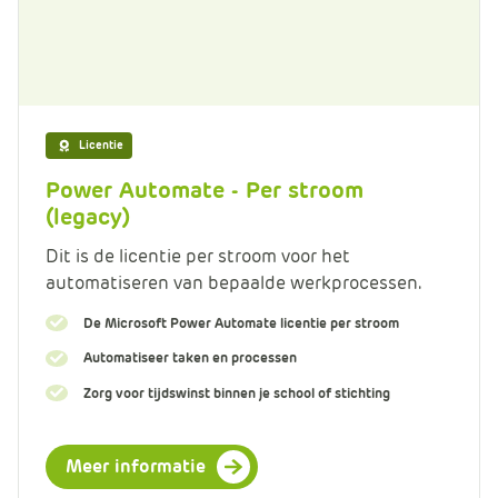
Licentie
Power Automate - Per stroom
(legacy)
Dit is de licentie per stroom voor het
automatiseren van bepaalde werkprocessen.
De Microsoft Power Automate licentie per stroom
Automatiseer taken en processen
Zorg voor tijdswinst binnen je school of stichting
Meer informatie