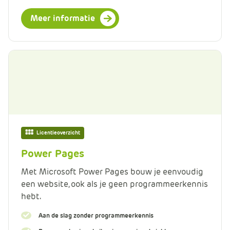
Meer informatie
Licentieoverzicht
Power Pages
Met Microsoft Power Pages bouw je eenvoudig
een website, ook als je geen programmeerkennis
hebt.
Aan de slag zonder programmeerkennis