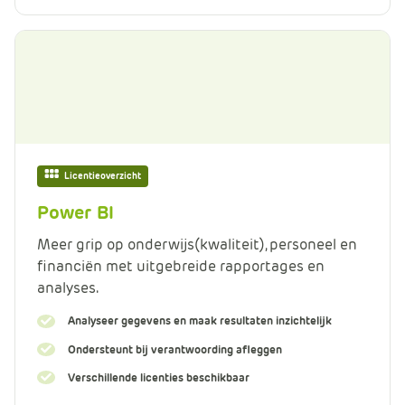
Licentieoverzicht
Power BI
Meer grip op onderwijs(kwaliteit), personeel en
financiën met uitgebreide rapportages en
analyses.
Analyseer gegevens en maak resultaten inzichtelijk
Ondersteunt bij verantwoording afleggen
Verschillende licenties beschikbaar