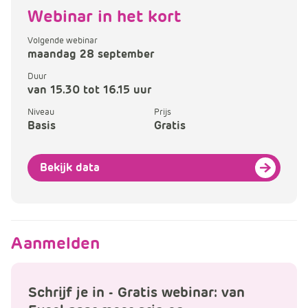
Webinar in het kort
Volgende webinar
maandag 28 september
Duur
van 15.30 tot 16.15 uur
Niveau
Prijs
Basis
Gratis
Bekijk data
Aanmelden
Schrijf je in - Gratis webinar: van