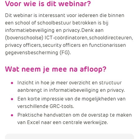
Voor wie is dit webinar?
Dit webinar is interessant voor iedereen die binnen
een school of schoolbestuur betrokken is bij
informatiebeveiliging en privacy. Denk aan
(bovenschoolse) ICT-coördinatoren, schooldirecteuren,
privacy officers, security officers en functionarissen
gegevensbescherming (FG).
Wat neem je mee na afloop?
Inzicht in hoe je meer overzicht en structuur
aanbrengt in informatiebeveiliging en privacy.
Een korte impressie van de mogelijkheden van
verschillende GRC-tools.
Praktische handvatten om de overstap te maken
van Excel naar een centrale werkwijze.