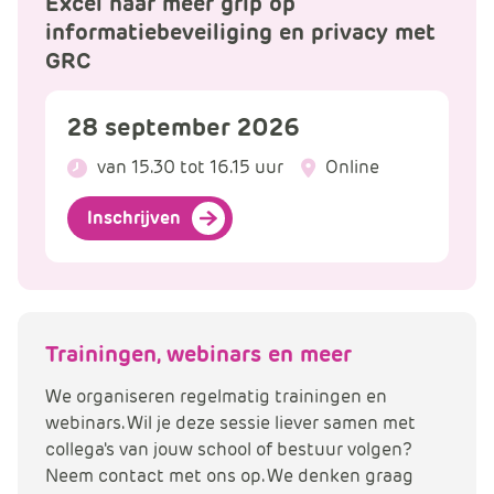
Excel naar meer grip op
informatiebeveiliging en privacy met
GRC
28 september 2026
van 15.30 tot 16.15 uur
Online
Inschrijven
Trainingen, webinars en meer
We organiseren regelmatig trainingen en
webinars. Wil je deze sessie liever samen met
collega's van jouw school of bestuur volgen?
Neem contact met ons op. We denken graag