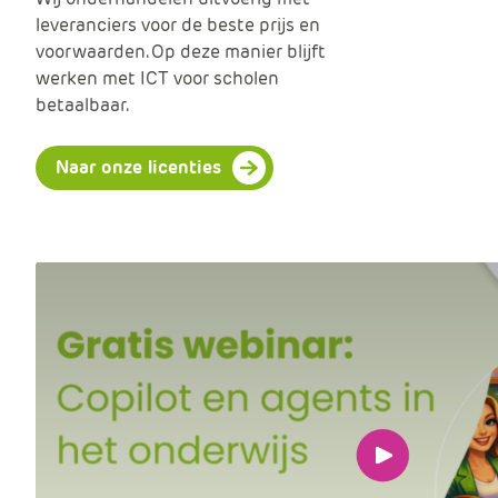
leveranciers voor de beste prijs en
voorwaarden. Op deze manier blijft
werken met ICT voor scholen
betaalbaar.
Naar onze licenties