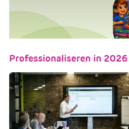
Professionaliseren in 2026