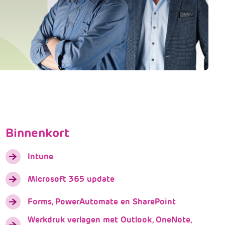
Binnenkort
Intune
Microsoft 365 update
Forms, PowerAutomate en SharePoint
Werkdruk verlagen met Outlook, OneNote,